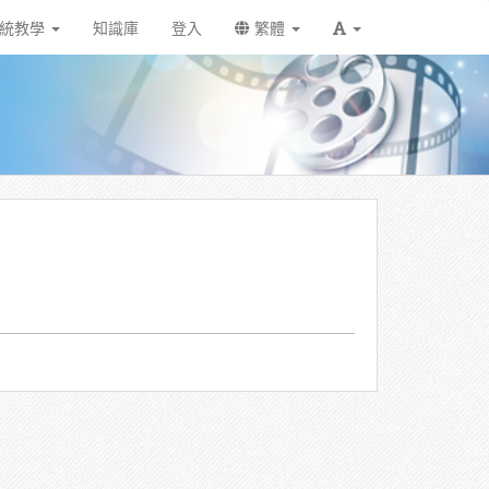
統教學
知識庫
登入
繁體